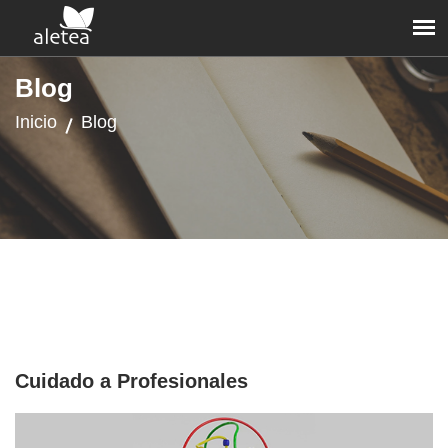
Blog
Inicio
Blog
Cuidado a Profesionales