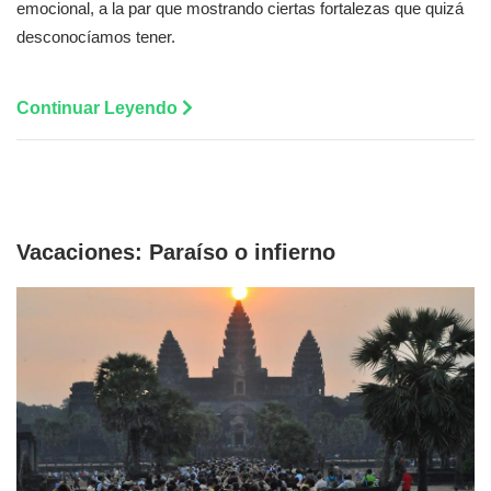
emocional, a la par que mostrando ciertas fortalezas que quizá
desconocíamos tener.
Continuar Leyendo
Vacaciones: Paraíso o infierno