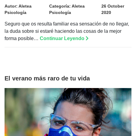
Autor:
Aletea
Categoría:
Aletea
26 October
Psicología
Psicología
2020
Seguro que os resulta familiar esa sensación de no llegar,
la duda sobre si estaré haciendo las cosas de la mejor
forma posible…
Continuar Leyendo
El verano más raro de tu vida