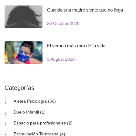
Cuando una madre siente que no llega
26 October 2020
El verano más raro de tu vida
3 August 2020
Categorías
Aletea Psicología (50)
Duelo Infantil (1)
Espacio para profesionales (2)
Estimulación Temprana (4)