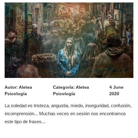
Autor:
Aletea
Categoría:
Aletea
4 June
Psicología
Psicología
2020
La soledad es tristeza, angustia, miedo, inseguridad, confusión,
incomprensión... Muchas veces en sesión nos encontramos
este tipo de frases...