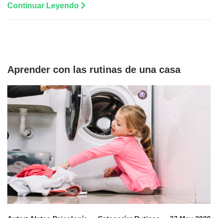
Continuar Leyendo
Aprender con las rutinas de una casa