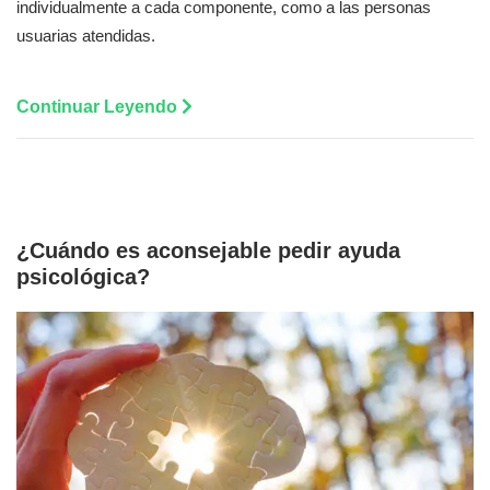
individualmente a cada componente, como a las personas
usuarias atendidas.
Continuar Leyendo
¿Cuándo es aconsejable pedir ayuda
psicológica?