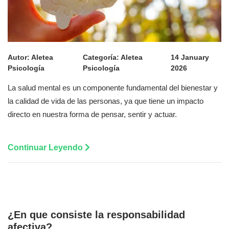
Autor:
Aletea
Categoría:
Aletea
14 January
Psicología
Psicología
2026
La salud mental es un componente fundamental del bienestar y
la calidad de vida de las personas, ya que tiene un impacto
directo en nuestra forma de pensar, sentir y actuar.
Continuar Leyendo
¿En que consiste la responsabilidad
afectiva?