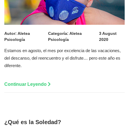
Autor:
Aletea
Categoría:
Aletea
3 August
Psicología
Psicología
2020
Estamos en agosto, el mes por excelencia de las vacaciones,
del descanso, del reencuentro y el disfrute… pero este año es
diferente.
Continuar Leyendo
¿Qué es la Soledad?