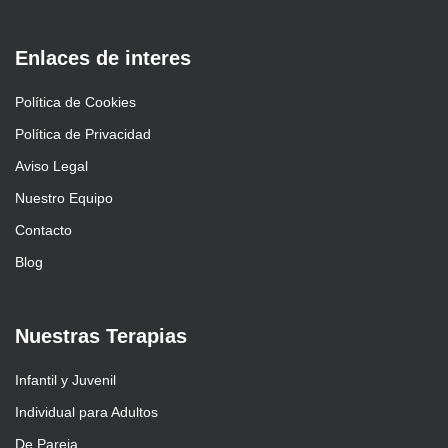
Enlaces de interes
Política de Cookies
Política de Privacidad
Aviso Legal
Nuestro Equipo
Contacto
Blog
Nuestras Terapias
Infantil y Juvenil
Individual para Adultos
De Pareja