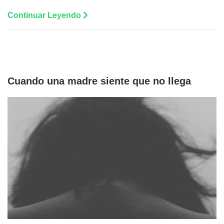
Continuar Leyendo
Cuando una madre siente que no llega