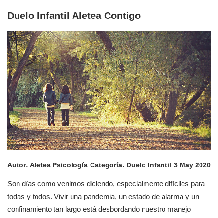
Duelo Infantil Aletea Contigo
Autor:
Aletea Psicología
Categoría:
Duelo Infantil
3 May 2020
Son días como venimos diciendo, especialmente difíciles para
todas y todos. Vivir una pandemia, un estado de alarma y un
confinamiento tan largo está desbordando nuestro manejo