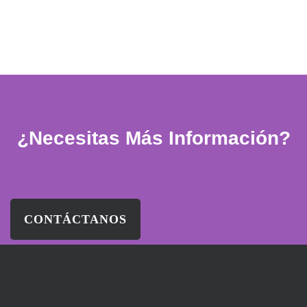
¿Necesitas Más Información?
CONTÁCTANOS