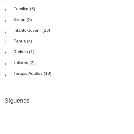
Familiar (6)
Grupo (2)
Infanto-Juvenil (18)
Pareja (4)
Rutinas (1)
Talleres (2)
Terapia Adultos (10)
Síguenos