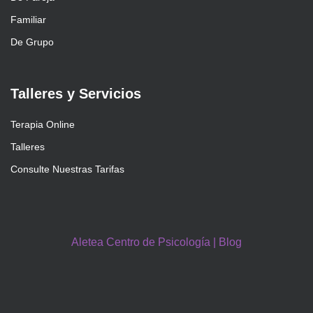
Familiar
De Grupo
Talleres y Servicios
Terapia Online
Talleres
Consulte Nuestras Tarifas
Aletea Centro de Psicología | Blog