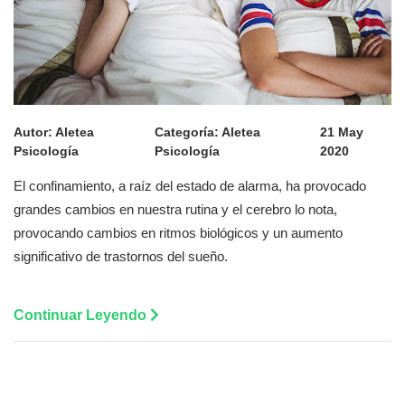
Autor:
Aletea
Categoría:
Aletea
21 May
Psicología
Psicología
2020
El confinamiento, a raíz del estado de alarma, ha provocado
grandes cambios en nuestra rutina y el cerebro lo nota,
provocando cambios en ritmos biológicos y un aumento
significativo de trastornos del sueño.
Continuar Leyendo