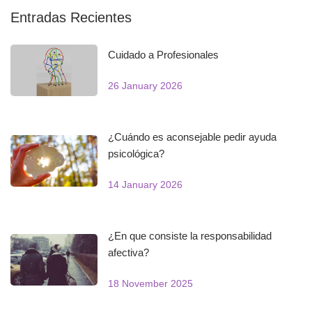
Entradas Recientes
Cuidado a Profesionales
26 January 2026
¿Cuándo es aconsejable pedir ayuda
psicológica?
14 January 2026
¿En que consiste la responsabilidad
afectiva?
18 November 2025