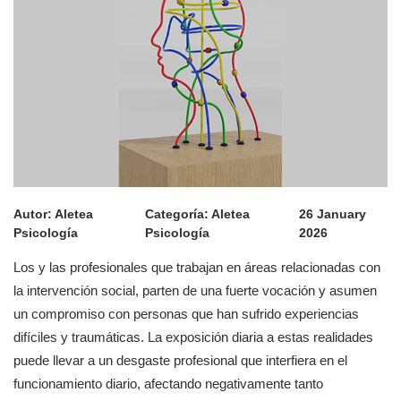
Autor:
Aletea
Categoría:
Aletea
26 January
Psicología
Psicología
2026
Los y las profesionales que trabajan en áreas relacionadas con
la intervención social, parten de una fuerte vocación y asumen
un compromiso con personas que han sufrido experiencias
difíciles y traumáticas. La exposición diaria a estas realidades
puede llevar a un desgaste profesional que interfiera en el
funcionamiento diario, afectando negativamente tanto