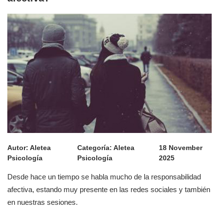
Autor:
Aletea
Categoría:
Aletea
18 November
Psicología
Psicología
2025
Desde hace un tiempo se habla mucho de la responsabilidad
afectiva, estando muy presente en las redes sociales y también
en nuestras sesiones.