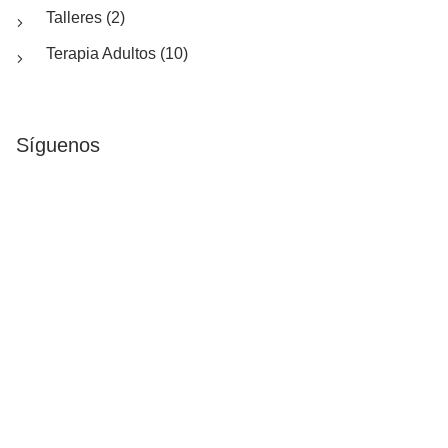
Talleres (2)
Terapia Adultos (10)
Síguenos