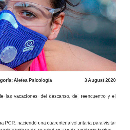
goría:
Aletea Psicología
3 August 2020
e las vacaciones, del descanso, del reencuentro y el
a PCR, haciendo una cuarentena voluntaria para visitar