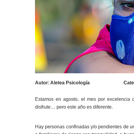
Autor:
Aletea Psicología
Cate
Estamos en agosto, el mes por excelencia d
disfrute… pero este año es diferente.
Hay personas confinadas y/o pendientes de un