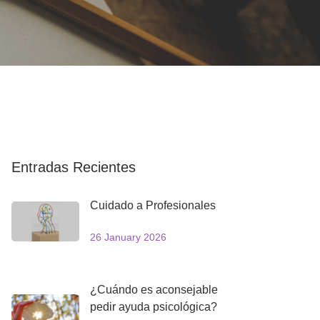
Entradas Recientes
Cuidado a Profesionales
26 January 2026
¿Cuándo es aconsejable
pedir ayuda psicológica?