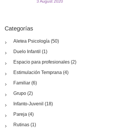
3 August 2020
Categorías
Aletea Psicología (50)
Duelo Infantil (1)
Espacio para profesionales (2)
Estimulación Temprana (4)
Familiar (6)
Grupo (2)
Infanto-Juvenil (18)
Pareja (4)
Rutinas (1)