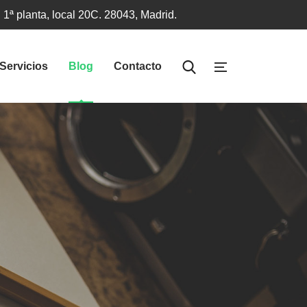
 1ª planta, local 20C. 28043, Madrid.
Servicios
Blog
Contacto