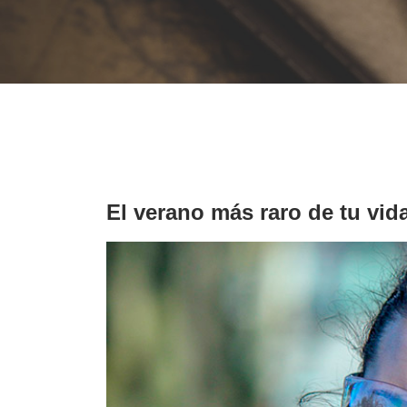
El verano más raro de tu vid