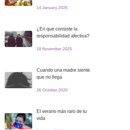
14 January 2026
¿En que consiste la
responsabilidad afectiva?
18 November 2025
Cuando una madre siente
que no llega
26 October 2020
El verano más raro de tu
vida