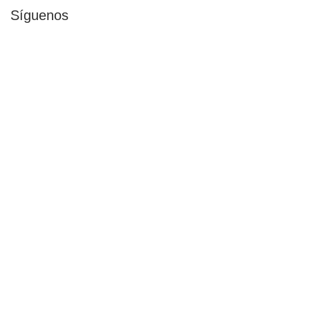
Síguenos