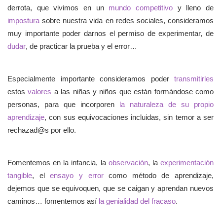
derrota, que vivimos en un
mundo competitivo
y lleno de
impostura
sobre nuestra vida en redes sociales, consideramos
muy importante poder darnos el permiso de experimentar, de
dudar
, de practicar la prueba y el error…
Especialmente importante consideramos poder
transmitirles
estos
valores
a las niñas y niños que están formándose como
personas, para que incorporen
la naturaleza de su propio
aprendizaje
, con sus equivocaciones incluidas, sin temor a ser
rechazad@s por ello.
Fomentemos en la infancia, la
observación
, la
experimentación
tangible
, el
ensayo y error
como método de aprendizaje,
dejemos que se equivoquen, que se caigan y aprendan nuevos
caminos… fomentemos así
la genialidad del fracaso
.