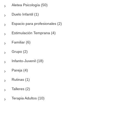
Aletea Psicología (50)
Duelo Infantil (1)
Espacio para profesionales (2)
Estimulación Temprana (4)
Familiar (6)
Grupo (2)
Infanto-Juvenil (18)
Pareja (4)
Rutinas (1)
Talleres (2)
Terapia Adultos (10)