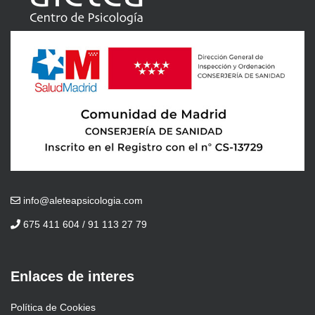
info@aleteapsicologia.com
675 411 604 / 91 113 27 79
Enlaces de interes
Política de Cookies