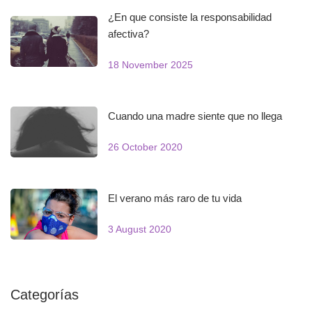
¿En que consiste la responsabilidad
afectiva?
18 November 2025
Cuando una madre siente que no llega
26 October 2020
El verano más raro de tu vida
3 August 2020
Categorías