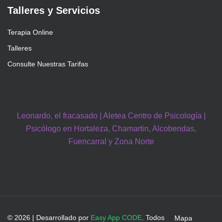
Talleres y Servicios
Terapia Online
Talleres
Consulte Nuestras Tarifas
Leonardo, el fracasado | Aletea Centro de Psicología |
Psicólogo en Hortaleza, Chamartin, Alcobendas,
Fuencarral y Zona Norte
© 2026 | Desarrollado por
Easy App CODE
. Todos
Mapa