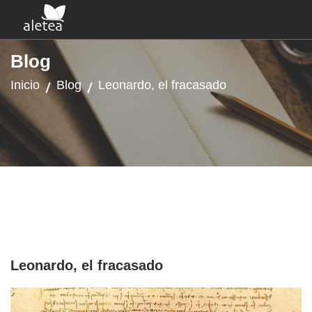
Blog
Inicio
Blog
Leonardo, el fracasado
Leonardo, el fracasado