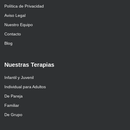
Política de Privacidad
Aviso Legal
Nuestro Equipo
Contacto
Blog
Nuestras Terapias
Infantil y Juvenil
Individual para Adultos
De Pareja
Familiar
De Grupo