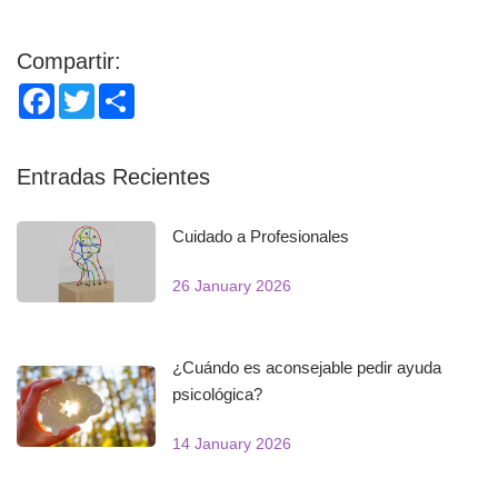
Compartir:
Facebook
Twitter
Share
Entradas Recientes
Cuidado a Profesionales
26 January 2026
¿Cuándo es aconsejable pedir ayuda
psicológica?
14 January 2026