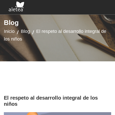
Blog
Inicio
Blog
El respeto al desarrollo integral de
los niños
El respeto al desarrollo integral de los
niños