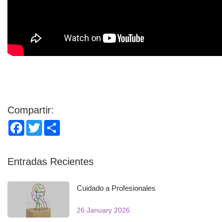
Compartir:
Facebook
Twitter
Share
Entradas Recientes
Cuidado a Profesionales
26 January 2026