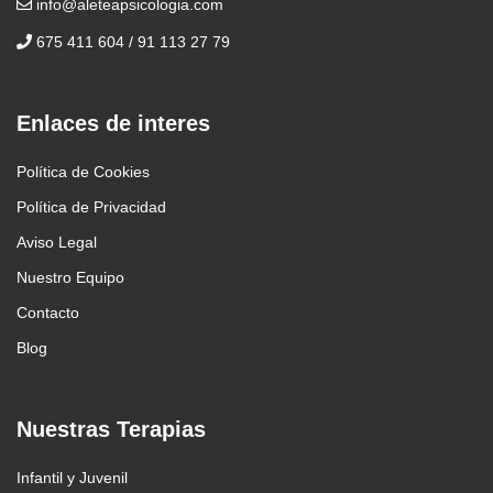
info@aleteapsicologia.com
675 411 604 / 91 113 27 79
Enlaces de interes
Política de Cookies
Política de Privacidad
Aviso Legal
Nuestro Equipo
Contacto
Blog
Nuestras Terapias
Infantil y Juvenil