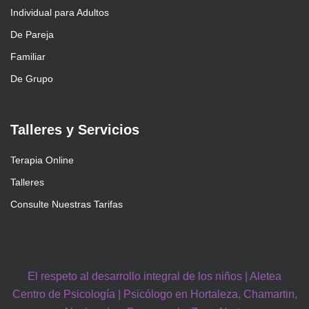
Individual para Adultos
De Pareja
Familiar
De Grupo
Talleres y Servicios
Terapia Online
Talleres
Consulte Nuestras Tarifas
El respeto al desarrollo integral de los niños | Aletea
Centro de Psicología | Psicólogo en Hortaleza, Chamartin,