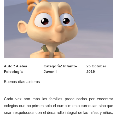
Autor:
Aletea
Categoría:
Infanto-
25 October
Psicología
Juvenil
2019
Buenos días aleteros
Cada vez son más las familias preocupadas por encontrar
colegios que no primen solo el cumplimiento curricular, sino que
sean respetuosos con el desarrollo integral de las niñas y niños,