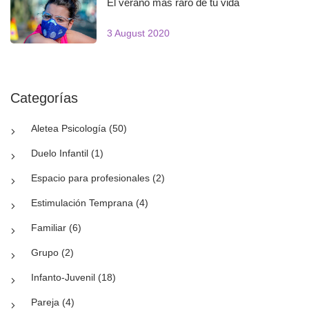
El verano más raro de tu vida
3 August 2020
Categorías
Aletea Psicología (50)
Duelo Infantil (1)
Espacio para profesionales (2)
Estimulación Temprana (4)
Familiar (6)
Grupo (2)
Infanto-Juvenil (18)
Pareja (4)