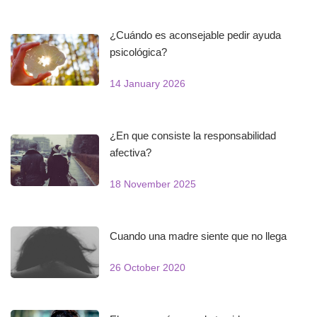
¿Cuándo es aconsejable pedir ayuda
psicológica?
14 January 2026
¿En que consiste la responsabilidad
afectiva?
18 November 2025
Cuando una madre siente que no llega
26 October 2020