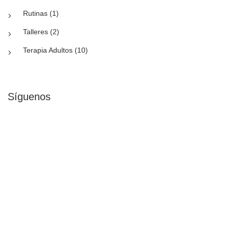
Rutinas (1)
Talleres (2)
Terapia Adultos (10)
Síguenos