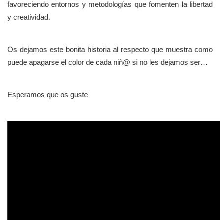
favoreciendo entornos y metodologías que fomenten la libertad
y creatividad.
Os dejamos este bonita historia al respecto que muestra como
puede apagarse el color de cada niñ@ si no les dejamos ser…
Esperamos que os guste