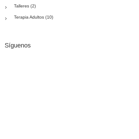
Talleres (2)
Terapia Adultos (10)
Síguenos