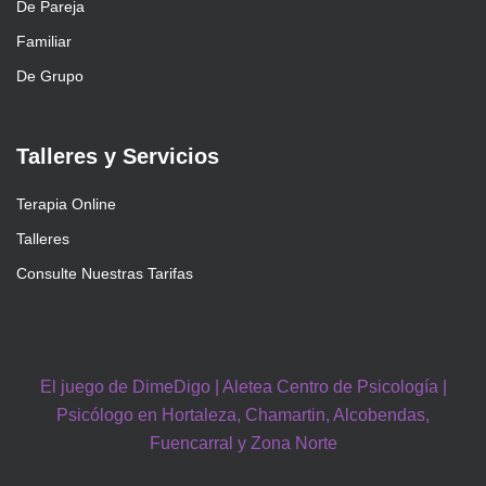
De Pareja
Familiar
De Grupo
Talleres y Servicios
Terapia Online
Talleres
Consulte Nuestras Tarifas
El juego de DimeDigo | Aletea Centro de Psicología |
Psicólogo en Hortaleza, Chamartin, Alcobendas,
Fuencarral y Zona Norte