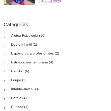
3 August 2020
Categorías
Aletea Psicología (50)
Duelo Infantil (1)
Espacio para profesionales (2)
Estimulación Temprana (4)
Familiar (6)
Grupo (2)
Infanto-Juvenil (18)
Pareja (4)
Rutinas (1)