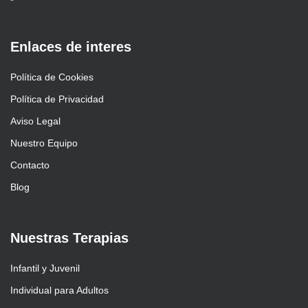
Enlaces de interes
Política de Cookies
Política de Privacidad
Aviso Legal
Nuestro Equipo
Contacto
Blog
Nuestras Terapias
Infantil y Juvenil
Individual para Adultos