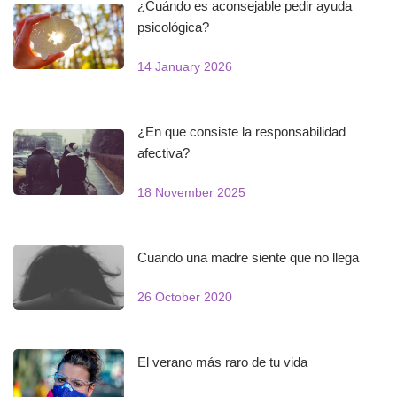
¿Cuándo es aconsejable pedir ayuda
psicológica?
14 January 2026
¿En que consiste la responsabilidad
afectiva?
18 November 2025
Cuando una madre siente que no llega
26 October 2020
El verano más raro de tu vida