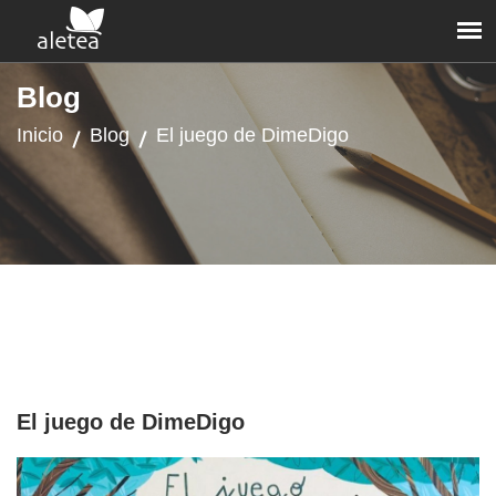
Blog
Inicio
Blog
El juego de DimeDigo
El juego de DimeDigo