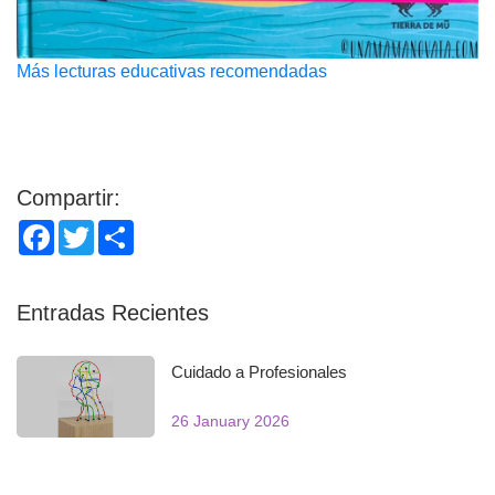
Más lecturas educativas recomendadas
Compartir:
Facebook
Twitter
Share
Entradas Recientes
Cuidado a Profesionales
26 January 2026