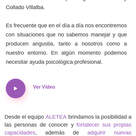
Collado Villalba.
Es frecuente que en el día a día nos encontremos
con situaciones que no sabemos manejar y que
producen angustia, tanto a nosotros como a
nuestro entorno. En algún momento podemos
necesitar ayuda psicológica profesional.
Ver Vídeo
Desde el equipo
ALETEA
brindamos la posibilidad a
las personas de conocer y
fortalecer sus propias
capacidades
, además de
adquirir nuevas