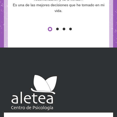
Es una de las mejores decisiones que he tomado en mi
vida.