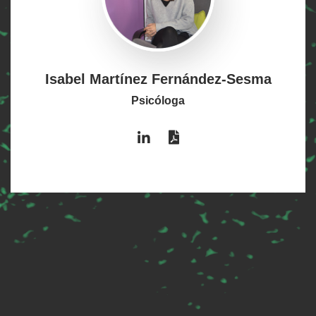
Isabel Martínez Fernández-Sesma
Psicóloga