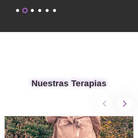
Nuestras Terapias