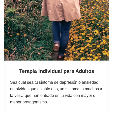
Terapia Individual para Adultos
Sea cual sea tu síntoma de depresión o ansiedad,
no olvides que es sólo eso, un síntoma, o muchos a
la vez…que han entrado en tu vida con mayor o
menor protagonismo…