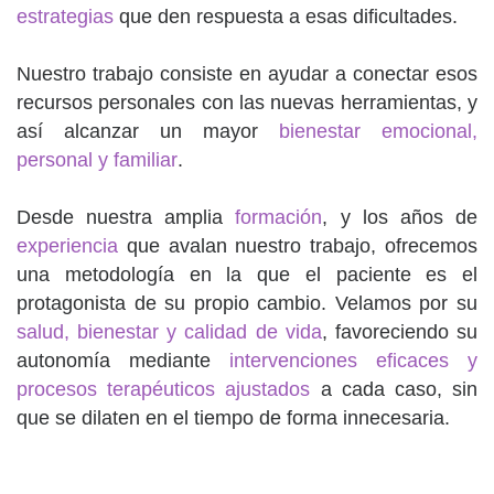
estrategias
que den respuesta a esas dificultades.
Nuestro trabajo consiste en ayudar a conectar esos
recursos personales con las nuevas herramientas, y
así alcanzar un mayor
bienestar emocional,
personal y familiar
.
Desde nuestra amplia
formación
, y los años de
experiencia
que avalan nuestro trabajo, ofrecemos
una metodología en la que el paciente es el
protagonista de su propio cambio. Velamos por su
salud, bienestar y calidad de vida
, favoreciendo su
autonomía mediante
intervenciones eficaces y
procesos terapéuticos ajustados
a cada caso, sin
que se dilaten en el tiempo de forma innecesaria.