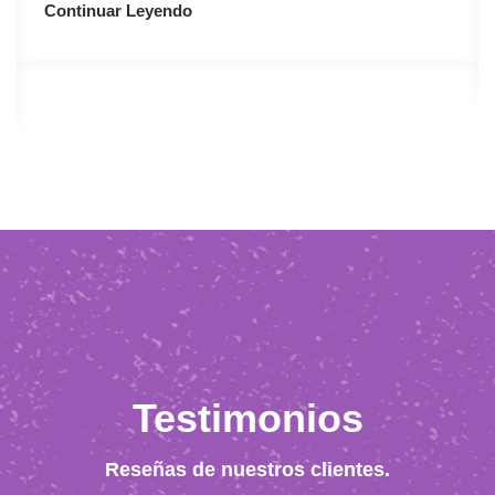
Continuar Leyendo
Testimonios
Reseñas de nuestros clientes.