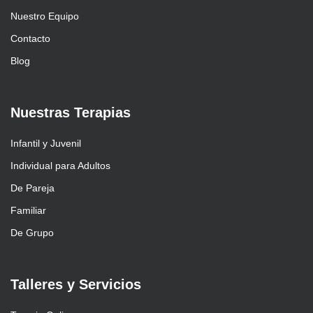
Nuestro Equipo
Contacto
Blog
Nuestras Terapias
Infantil y Juvenil
Individual para Adultos
De Pareja
Familiar
De Grupo
Talleres y Servicios