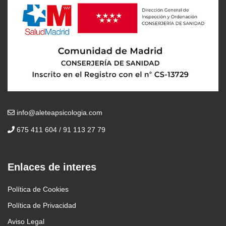
info@aleteapsicologia.com
675 411 604 / 91 113 27 79
Enlaces de interes
Política de Cookies
Política de Privacidad
Aviso Legal