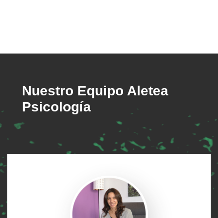
Nuestro Equipo Aletea
Psicología