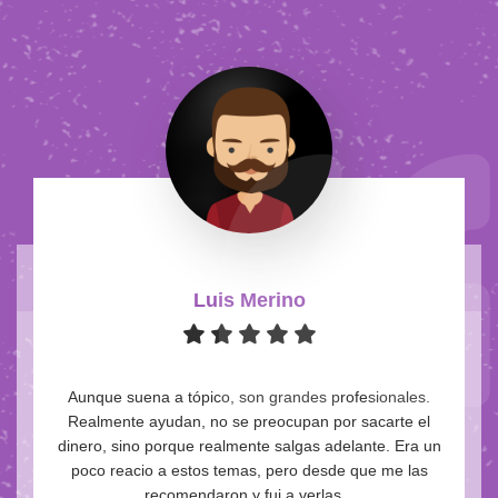
Luis Merino
Aunque suena a tópico, son grandes profesionales.
Realmente ayudan, no se preocupan por sacarte el
dinero, sino porque realmente salgas adelante. Era un
poco reacio a estos temas, pero desde que me las
recomendaron y fui a verlas...