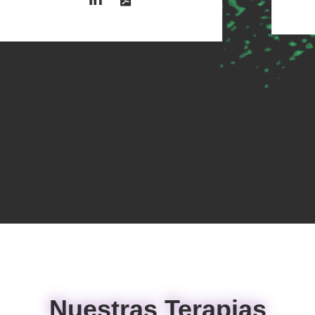
Nuestras Terapias