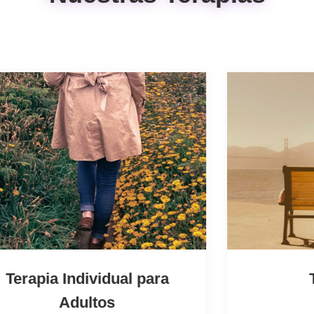
Terapia de
Pareja