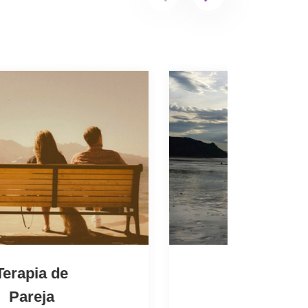
Terapia
Familiar