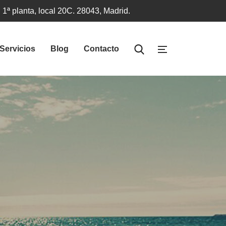
 1ª planta, local 20C. 28043, Madrid.
Servicios
Blog
Contacto