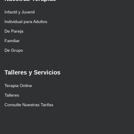
Infantil y Juvenil
Individual para Adultos
De Pareja
Familiar
De Grupo
Talleres y Servicios
Terapia Online
Talleres
Consulte Nuestras Tarifas