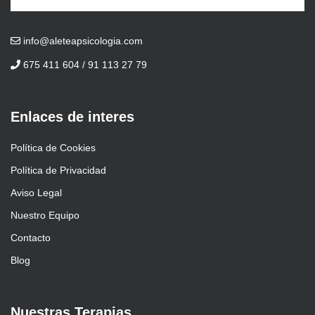
info@aleteapsicologia.com
675 411 604 / 91 113 27 79
Enlaces de interes
Política de Cookies
Política de Privacidad
Aviso Legal
Nuestro Equipo
Contacto
Blog
Nuestras Terapias