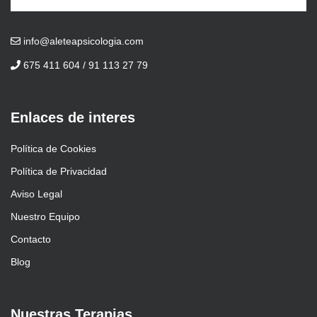
info@aleteapsicologia.com
675 411 604 / 91 113 27 79
Enlaces de interes
Política de Cookies
Política de Privacidad
Aviso Legal
Nuestro Equipo
Contacto
Blog
Nuestras Terapias