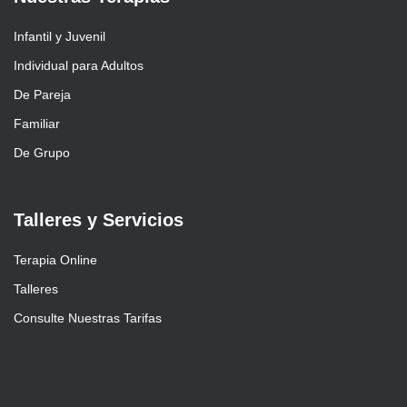
Infantil y Juvenil
Individual para Adultos
De Pareja
Familiar
De Grupo
Talleres y Servicios
Terapia Online
Talleres
Consulte Nuestras Tarifas