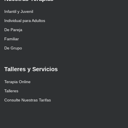
Infantil y Juvenil
Individual para Adultos
De Pareja
Familiar
De Grupo
Talleres y Servicios
Terapia Online
Talleres
Consulte Nuestras Tarifas