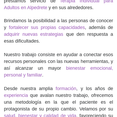
prestamos servicio de
Terapia Individual para
Adultos en Alpedrete
y en sus alrededores.
Brindamos la posibilidad a las personas de conocer
y
fortalecer sus propias capacidades
, además de
adquirir nuevas estrategias
que den respuesta a
esas dificultades.
Nuestro trabajo consiste en ayudar a conectar esos
recursos personales con las nuevas herramientas, y
así alcanzar un mayor
bienestar emocional,
personal y familiar
.
Desde nuestra amplia
formación
, y los años de
experiencia
que avalan nuestro trabajo, ofrecemos
una metodología en la que el paciente es el
protagonista de su propio cambio. Velamos por su
salud, bienestar y calidad de vida
, favoreciendo su