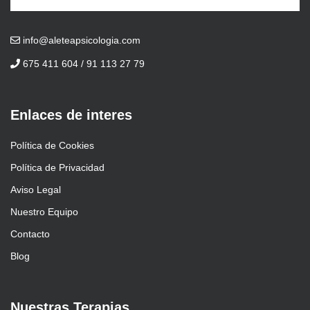
info@aleteapsicologia.com
675 411 604 / 91 113 27 79
Enlaces de interes
Política de Cookies
Política de Privacidad
Aviso Legal
Nuestro Equipo
Contacto
Blog
Nuestras Terapias