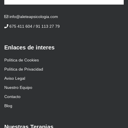
info@aleteapsicologia.com
675 411 604 / 91 113 27 79
Enlaces de interes
Política de Cookies
Política de Privacidad
Aviso Legal
Nuestro Equipo
Contacto
Blog
Nuestras Terapias