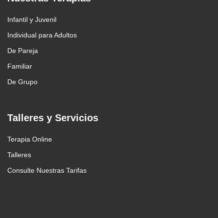
Infantil y Juvenil
Individual para Adultos
De Pareja
Familiar
De Grupo
Talleres y Servicios
Terapia Online
Talleres
Consulte Nuestras Tarifas