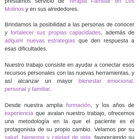
prestamos servicio de
Terapia Familiar en Los
Molinos
y en sus alrededores.
Brindamos la posibilidad a las personas de conocer
y
fortalecer sus propias capacidades
, además de
adquirir nuevas estrategias
que den respuesta a
esas dificultades.
Nuestro trabajo consiste en ayudar a conectar esos
recursos personales con las nuevas herramientas, y
así alcanzar un mayor
bienestar emocional,
personal y familiar
.
Desde nuestra amplia
formación
, y los años de
experiencia
que avalan nuestro trabajo, ofrecemos
una metodología en la que el paciente es el
protagonista de su propio cambio. Velamos por su
salud, bienestar y calidad de vida
, favoreciendo su