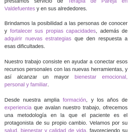
prestamos servicio de
Terapia de Pareja en
Valdefuentes
y en sus alrededores.
Brindamos la posibilidad a las personas de conocer
y
fortalecer sus propias capacidades
, además de
adquirir nuevas estrategias
que den respuesta a
esas dificultades.
Nuestro trabajo consiste en ayudar a conectar esos
recursos personales con las nuevas herramientas, y
así alcanzar un mayor
bienestar emocional,
personal y familiar
.
Desde nuestra amplia
formación
, y los años de
experiencia
que avalan nuestro trabajo, ofrecemos
una metodología en la que el paciente es el
protagonista de su propio cambio. Velamos por su
salud, bienestar y calidad de vida
, favoreciendo su