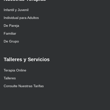
Infantil y Juvenil
Individual para Adultos
De Pareja
Familiar
De Grupo
Talleres y Servicios
Terapia Online
Talleres
Consulte Nuestras Tarifas