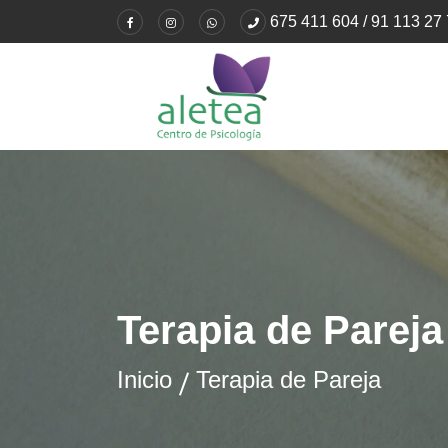
675 411 604 / 91 113 27
Terapia de Pareja
Inicio
Terapia de Pareja