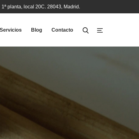
 1ª planta, local 20C. 28043, Madrid.
Servicios
Blog
Contacto