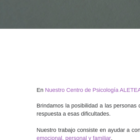
En
Nuestro Centro de Psicología ALETE
Brindamos la posibilidad a las personas
respuesta a esas dificultades.
Nuestro trabajo consiste en ayudar a co
emocional, personal y familiar
.