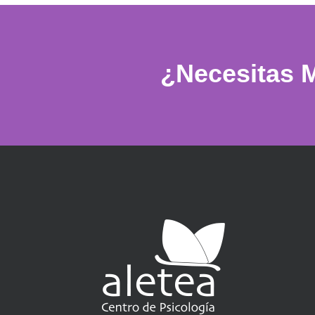
¿Necesitas 